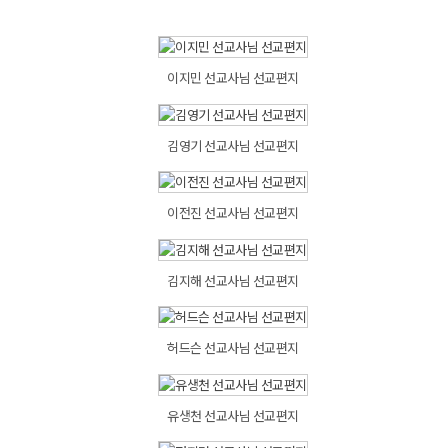
이지민 선교사님 선교편지
김영기 선교사님 선교편지
이전진 선교사님 선교편지
김지해 선교사님 선교편지
허드슨 선교사님 선교편지
유생천 선교사님 선교편지